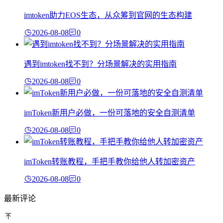
imtoken助力EOS生态，从众筹到官网的生态构建
2026-08-08
0
遇到imtoken找不到？分场景解决的实用指南
2026-08-08
0
imToken新用户必做，一份可落地的安全自测清单
2026-08-08
0
imToken转账教程，手把手教你给他人转加密资产
2026-08-08
0
最新评论