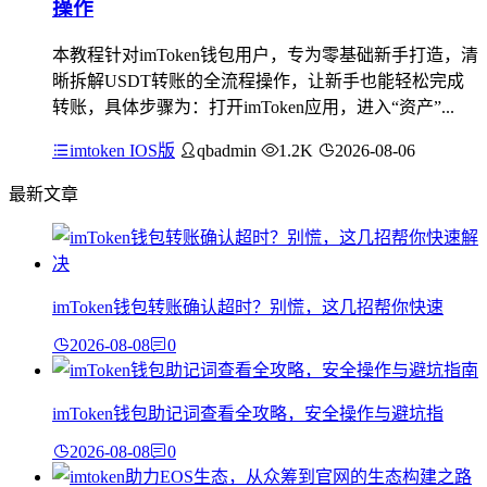
操作
本教程针对imToken钱包用户，专为零基础新手打造，清
晰拆解USDT转账的全流程操作，让新手也能轻松完成
转账，具体步骤为：打开imToken应用，进入“资产”...
imtoken IOS版
qbadmin
1.2K
2026-08-06
最新文章
imToken钱包转账确认超时？别慌，这几招帮你快速
2026-08-08
0
imToken钱包助记词查看全攻略，安全操作与避坑指
2026-08-08
0