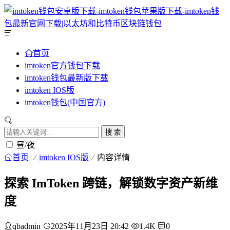
首页
imtoken官方钱包下载
imtoken钱包最新版下载
imtoken IOS版
imtoken钱包(中国官方)
搜 索
昼/夜
首页
imtoken IOS版
内容详情
探索 ImToken 跨链，解锁数字资产新维
度
qbadmin
2025年11月23日 20:42
1.4K
0