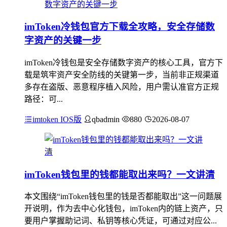
imToken冷钱包官方下载全攻略，安全存储数
字资产的关键一步
imToken冷钱包是安全存储数字资产的核心工具，官方下
载是筑牢资产安全防线的关键第一步，当前非正规渠道
多存在盗版、恶意程序植入风险，用户需认准官方正规
路径：可...
imtoken IOS版
qbadmin
880
2026-08-07
imToken钱包里的钱都能取出来吗？一文讲清
本文围绕“imToken钱包里的钱是否都能取出”这一问题展
开说明，作为去中心化钱包，imToken内的链上资产，只
要用户掌握助记词、私钥等核心凭证，可通过对应公...