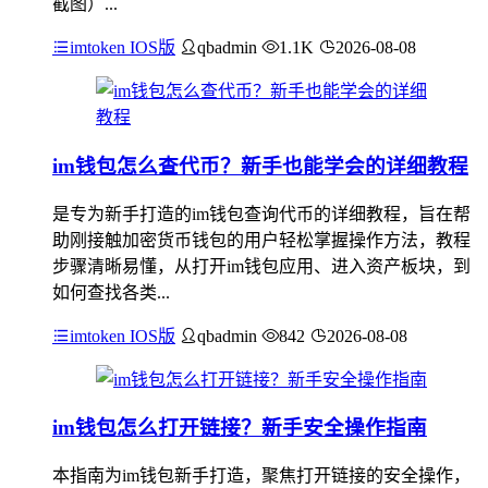
截图）...
imtoken IOS版
qbadmin
1.1K
2026-08-08
im钱包怎么查代币？新手也能学会的详细教程
是专为新手打造的im钱包查询代币的详细教程，旨在帮
助刚接触加密货币钱包的用户轻松掌握操作方法，教程
步骤清晰易懂，从打开im钱包应用、进入资产板块，到
如何查找各类...
imtoken IOS版
qbadmin
842
2026-08-08
im钱包怎么打开链接？新手安全操作指南
本指南为im钱包新手打造，聚焦打开链接的安全操作，