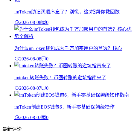
imToken助记词顺序忘了？别慌，这3招帮你救回数
2026-08-08
0
为什么imToken钱包成为千万加密用户的首选？核心
2026-08-08
0
imtoken转账失败？币圈转账的避坑指南来了
2026-08-07
0
imToken创建EOS钱包6，新手零基础保姆级操作
2026-08-07
0
最新评论