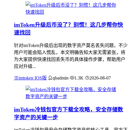
imToken升级后币没了？别慌！这几步帮你快
速找回
针对imToken升级后出现的数字资产莫名丢失问题，不少
用户可能会陷入慌乱，本文明确告知大家无需紧张，将
为大家提供快速找回丢失币的具体操作步骤，帮助用户
应对升级...
imtoken IOS版
qbadmin
1.3K
2026-08-07
imToken冷钱包官方下载全攻略，安全存储数
字资产的关键一步
imToken冷钱包是安全存储数字资产的核心工具，官方下