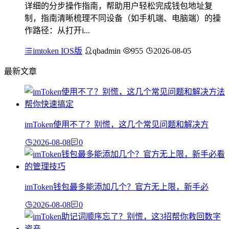
详细的分步操作指南，帮助用户轻松完成钱包地址复
制，指南清晰梳理不同设备（如手机端、电脑端）的操
作路径：从打开i...
imtoken IOS版
qbadmin
955
2026-08-05
最新文章
imToken使用不了？别慌，这几个常见问题和解决方
2026-08-08
0
imToken钱包最多能添加几个？官方无上限，新手必
2026-08-08
0