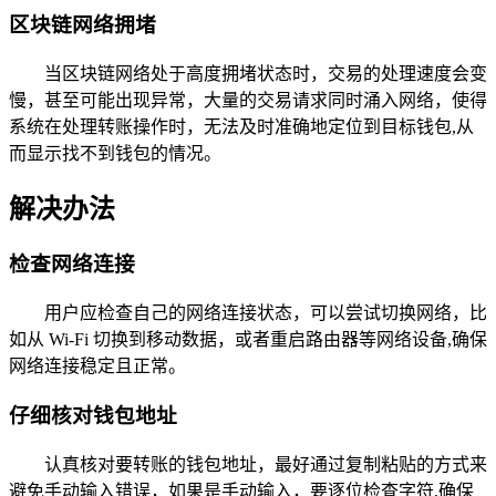
区块链网络拥堵
当区块链网络处于高度拥堵状态时，交易的处理速度会变
慢，甚至可能出现异常，大量的交易请求同时涌入网络，使得
系统在处理转账操作时，无法及时准确地定位到目标钱包,从
而显示找不到钱包的情况。
解决办法
检查网络连接
用户应检查自己的网络连接状态，可以尝试切换网络，比
如从 Wi-Fi 切换到移动数据，或者重启路由器等网络设备,确保
网络连接稳定且正常。
仔细核对钱包地址
认真核对要转账的钱包地址，最好通过复制粘贴的方式来
避免手动输入错误，如果是手动输入，要逐位检查字符,确保