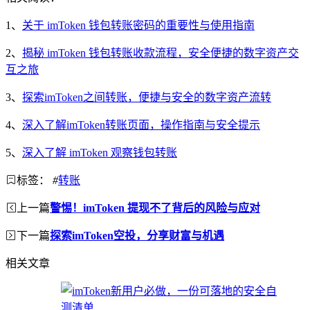
1、
关于 imToken 钱包转账密码的重要性与使用指南
2、
揭秘 imToken 钱包转账收款流程，安全便捷的数字资产交
互之旅
3、
探索imToken之间转账，便捷与安全的数字资产流转
4、
深入了解imToken转账页面，操作指南与安全提示
5、
深入了解 imToken 观察钱包转账
标签：
#
转账
上一篇
警惕！imToken 提现不了背后的风险与应对
下一篇
探索imToken空投，分享财富与机遇
相关文章