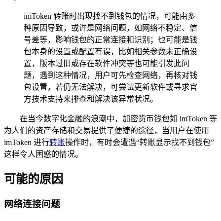
imToken 转账时出现找不到钱包的情况，可能由多
种原因导致，或许是网络问题，如网络不稳定、信
号差等，影响钱包的正常连接和识别；也可能是钱
包本身的设置或配置有误，比如相关参数未正确设
置，版本过旧或存在软件冲突等也可能引发此问
题，遇到这种情况，用户可先检查网络，再核对钱
包设置，若仍无法解决，可尝试更新软件或寻求官
方技术支持来排查和解决该异常状况。
在当今数字化金融的浪潮中，加密货币钱包如 imToken 等
为人们的资产存储和交易提供了便捷的途径，当用户在使用
imToken 进行
转账
操作时，有时会遭遇“转账显示找不到钱包”
这样令人困惑的情况。
可能的原因
网络连接问题