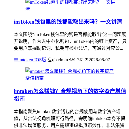
imToken钱包里的钱都能取出来吗？一文讲清
本文围绕“imToken钱包里的钱是否都能取出”这一问题展
开说明，作为去中心化钱包，imToken内的链上资产，只
要用户掌握助记词、私钥等核心凭证，可通过对应公...
imtoken IOS版
qbadmin
1.3K
2026-08-07
imtoken怎么赚钱？合规视角下的数字资产增值
指南
本指南聚焦imtoken数字钱包的合规使用与数字资产增
值，从合法视角梳理可行路径，需明确imtoken本身不提
供非法增值服务，用户需规避虚拟货币炒作、非法集资