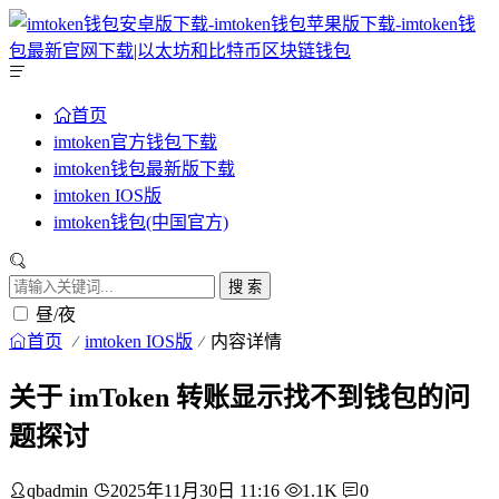
首页
imtoken官方钱包下载
imtoken钱包最新版下载
imtoken IOS版
imtoken钱包(中国官方)
搜 索
昼/夜
首页
imtoken IOS版
内容详情
关于 imToken 转账显示找不到钱包的问
题探讨
qbadmin
2025年11月30日 11:16
1.1K
0