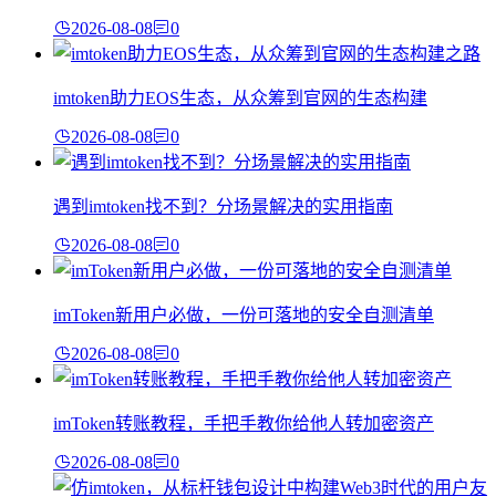
2026-08-08
0
imtoken助力EOS生态，从众筹到官网的生态构建
2026-08-08
0
遇到imtoken找不到？分场景解决的实用指南
2026-08-08
0
imToken新用户必做，一份可落地的安全自测清单
2026-08-08
0
imToken转账教程，手把手教你给他人转加密资产
2026-08-08
0