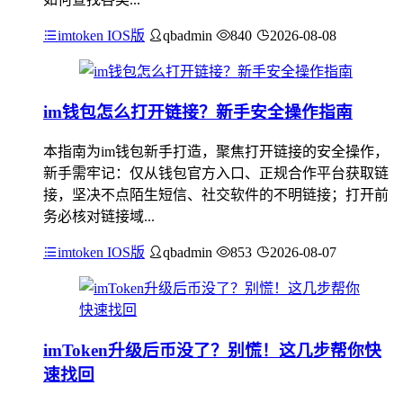
imtoken IOS版
qbadmin
840
2026-08-08
im钱包怎么打开链接？新手安全操作指南
本指南为im钱包新手打造，聚焦打开链接的安全操作，
新手需牢记：仅从钱包官方入口、正规合作平台获取链
接，坚决不点陌生短信、社交软件的不明链接；打开前
务必核对链接域...
imtoken IOS版
qbadmin
853
2026-08-07
imToken升级后币没了？别慌！这几步帮你快
速找回