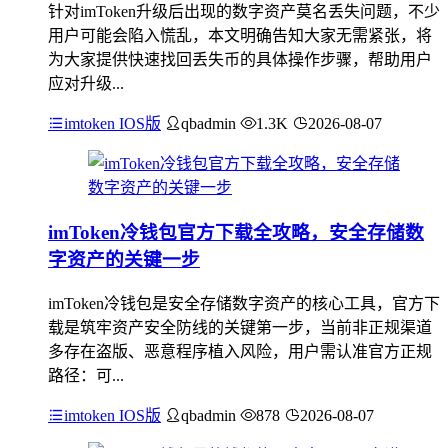
针对imToken升级后出现的数字资产莫名丢失问题，不少
用户可能会陷入慌乱，本文明确告知大家无需紧张，将
为大家提供快速找回丢失币的具体操作步骤，帮助用户
应对升级...
imtoken IOS版
qbadmin
1.3K
2026-08-07
imToken冷钱包官方下载全攻略，安全存储数
字资产的关键一步
imToken冷钱包是安全存储数字资产的核心工具，官方下
载是筑牢资产安全防线的关键第一步，当前非正规渠道
多存在盗版、恶意程序植入风险，用户需认准官方正规
路径：可...
imtoken IOS版
qbadmin
878
2026-08-07