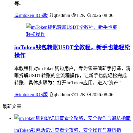
等...
imtoken IOS版
qbadmin
1.2K
2026-08-06
imToken钱包转账USDT全教程，新手也能轻松
操作
本教程针对imToken钱包用户，专为零基础新手打造，清
晰拆解USDT转账的全流程操作，让新手也能轻松完成
转账，具体步骤为：打开imToken应用，进入“资产”...
imtoken IOS版
qbadmin
1.2K
2026-08-06
最新文章
imToken钱包助记词查看全攻略，安全操作与避坑指