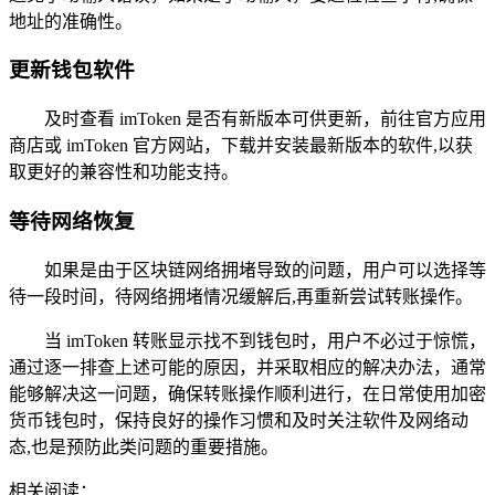
地址的准确性。
更新钱包软件
及时查看 imToken 是否有新版本可供更新，前往官方应用
商店或 imToken 官方网站，下载并安装最新版本的软件,以获
取更好的兼容性和功能支持。
等待网络恢复
如果是由于区块链网络拥堵导致的问题，用户可以选择等
待一段时间，待网络拥堵情况缓解后,再重新尝试转账操作。
当 imToken 转账显示找不到钱包时，用户不必过于惊慌，
通过逐一排查上述可能的原因，并采取相应的解决办法，通常
能够解决这一问题，确保转账操作顺利进行，在日常使用加密
货币钱包时，保持良好的操作习惯和及时关注软件及网络动
态,也是预防此类问题的重要措施。
相关阅读：