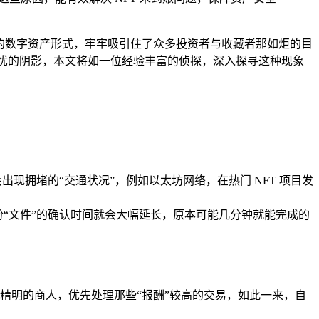
的数字资产形式，牢牢吸引住了众多投资者与收藏者那如炬的目
忧的阴影，本文将如一位经验丰富的侦探，深入探寻这种现象
现拥堵的“交通状况”，例如以太坊网络，在热门 NFT 项目发
份“文件”的确认时间就会大幅延长，原本可能几分钟就能完成的
可能像精明的商人，优先处理那些“报酬”较高的交易，如此一来，自