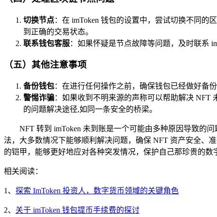
切换节点
：在 imToken 钱包的设置中，尝试切换
到正确的交易状态。
联系钱包客服
：如果怀疑是节点故障等问题，及时联系 i
（五）其他注意事项
备份钱包
：在进行任何操作之前，确保钱包已经做好备份
警惕诈骗
：如果收到不明来源的声称可以帮助解决 NF
的问题解决途径,如同一条安全的桥梁。
NFT 转到 imToken 未到账是一个可能由多种原
法，大多数情况下能够顺利解决问题，确保 NFT 资产安全、准
的铠甲，能够更好地应对各种突发情况，保护自己那珍贵的数
相关阅读：
1、
探索 ImToken 投资人，数字货币领域的关键角色
2、
关于 imToken 钱包提币手续费的探讨