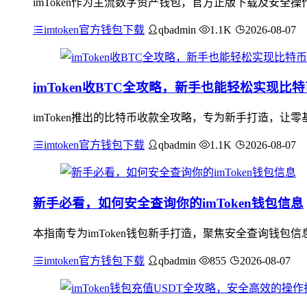
imToken作为主流数字资产钱包，官方正版下载及安
imtoken官方钱包下载
qbadmin
1.1K
2026-08-07
imToken收BTC全攻略，新手也能轻松实现比
imToken推出的比特币收款全攻略，专为新手打造，
imtoken官方钱包下载
qbadmin
1.1K
2026-08-07
新手必看，如何安全查询你的imToken钱包信息
本指南专为imToken钱包新手打造，聚焦安全查询钱
imtoken官方钱包下载
qbadmin
855
2026-08-07