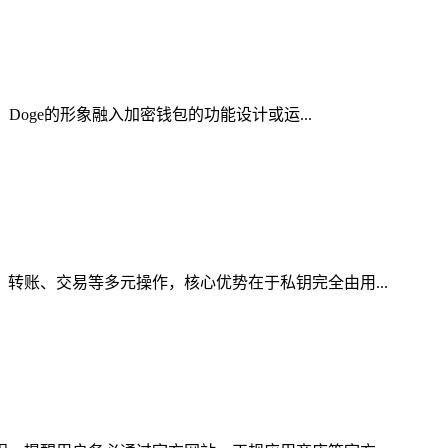
Doge的形象融入加密钱包的功能设计或运...
、转账、交易等多元操作，核心优势在于私钥完全由用...