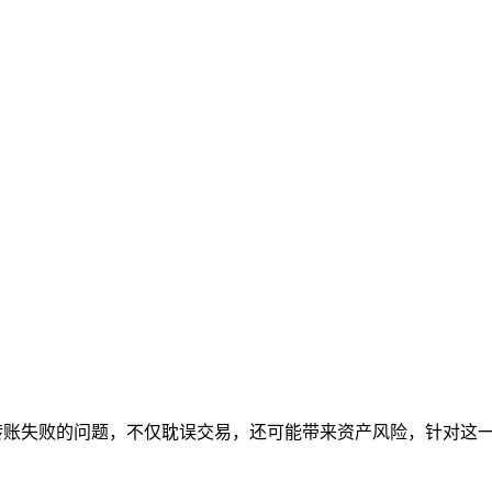
到转账失败的问题，不仅耽误交易，还可能带来资产风险，针对这一痛