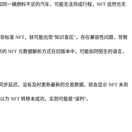
就如同一辆燃料不足的汽车，可能无法完成行程，NFT 自然也无
现的非标准 NFT，就可能出现“知识盲区”，存在兼容性问题，导致
，新的 NFT 元数据解析方式在旧版本中，可能如同陌生的语言，
同步延迟，没有及时更新最新的交易数据，就会显示 NFT 未到
 NFT 转移未成功，实则可能是“误判”。