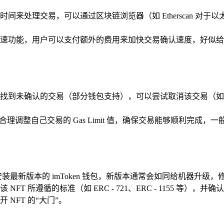
来处理交易，可以通过区块链浏览器（如 Etherscan 对于以
速功能，用户可以支付额外的费用来加快交易确认速度，好似给
找到未确认的交易（部分钱包支持），可以尝试取消该交易（如
设置，合理调整自己交易的 Gas Limit 值，确保交易能够顺利
最新版本的 imToken 钱包，新版本通常会如同给机器升级，修
NFT 所遵循的标准（如 ERC - 721、ERC - 1155 等），
NFT 的“大门”。