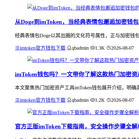
从Doge到imToken，当经典表情包邂逅加密钱
经典表情包Doge以其出圈的文化符号属性，正与加密钱包i
imtoken官方钱包下载
qbadmin
1.3K
2026-08-07
imToken钱包吗？一文带你了解这款热门加密
本文聚焦热门加密资产工具imToken钱包展开介绍，
imtoken官方钱包下载
qbadmin
1.2K
2026-08-07
官方正版imToken下载指南，安全操作步骤全解