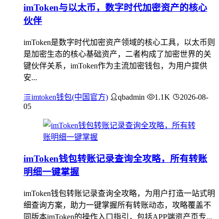
imToken与以太币，数字时代加密资产的核心
伙伴
imToken是数字时代加密资产领域的核心工具，以太币则
是加密生态的核心基础资产，二者构成了加密世界的关
键伙伴关系，imToken作为主流加密钱包，为用户提供
安...
imtoken钱包(中国官方)
qbadmin
1.1K
2026-08-
05
imToken钱包转账记录查询全攻略，所有转账
明细一键掌握
imToken钱包转账记录查询全攻略，为用户打造一站式明
细查询方案，助力一键掌握所有转账动态，攻略覆盖不
同版本imToken的操作入口指引，包括APP端资产页专...