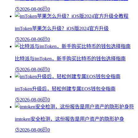
2026-08-06
0
imToken苹果怎么升级？iOS版2024官方升级
2026-08-06
0
比特派与imToken，新手购买比特币的钱包选择指南
2026-08-06
0
imToken升级后，轻松创建专属EOS钱包全指南
2026-08-06
0
imtoken安全检测，这份报告是用户资产的隐形护身
2026-08-06
0