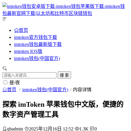
首页
imtoken官方钱包下载
imtoken钱包最新版下载
imtoken IOS版
imtoken钱包(中国官方)
搜 索
昼/夜
首页
imtoken钱包(中国官方)
内容详情
探索 imToken 苹果钱包中文版，便捷的
数字资产管理工具
qbadmin
2025年12月16日 12:52
1.3K
0