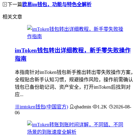
下一篇
欧易im钱包，功能与特色全解析
相关文章
imToken钱包转出详细教程，新手零失败操作
指南
本指南针对imToken钱包新手推出转出零失败操作方案，
全程贴合新手认知习惯，规避操作风险，操作前需确认
钱包已备份助记词、资产安全，打开imToken后找到对
应...
imtoken钱包(中国官方)
qbadmin
1.2K
2026-08-
06