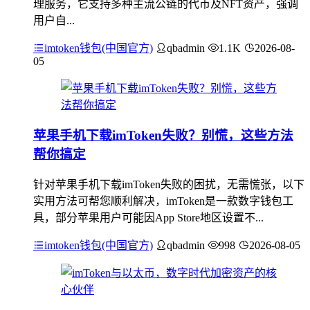
理服务，它支持多种主流公链的代币及NFT资产，强调
用户自...
imtoken钱包(中国官方)
qbadmin
1.1K
2026-08-
05
苹果手机下载imToken失败？别慌，这些方法
帮你搞定
针对苹果手机下载imToken失败的困扰，无需慌张，以下
实用方法可帮您顺利解决，imToken是一款数字钱包工
具，部分苹果用户可能因App Store地区设置不...
imtoken钱包(中国官方)
qbadmin
998
2026-08-05