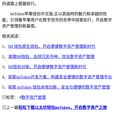
的道路上稳健前行。
imToken苹果钱包中文版,正以其独特的魅力和卓越的性
能，引领着苹果用户在数字货币的世界中探索前行，开启数字
资产管理的新篇章。
相关阅读：
1、
IM 钱包原生钱包，开启便捷数字资产管理新时代
2、
清理IM钱包，去除冗余币种，优化数字资产管理
3、
IM钱包对接，开启便捷数字资产管理新时代
4、
探索imToken开发方案，构建安全便捷的数字资产管理平台
5、
探索 imToken 钱包本地功能，安全与便捷的数字资产管理
标签：
#
数字资产管理
上一篇
轻松下载以太坊钱包imToken，开启数字资产之旅