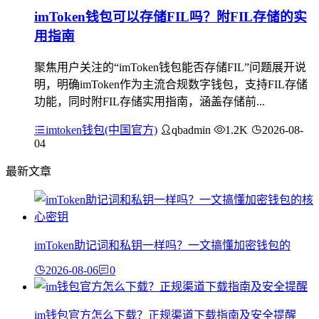
imToken钱包可以存储FIL吗？附FIL存储的实
用指南
聚焦用户关注的“imToken钱包能否存储FIL”问题展开说
明，明确imToken作为主流合规数字钱包，支持FIL存储
功能，同时附FIL存储实用指南，涵盖存储前...
imtoken钱包(中国官方)
qbadmin
1.2K
2026-08-
04
最新文章
imToken助记词和私钥一样吗？一文搞懂加密钱包的
2026-08-06
0
im钱包官方怎么下载？正规渠道下载指南及安全提醒