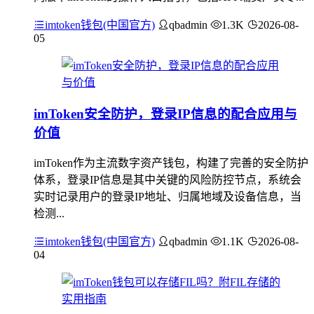
imtoken钱包(中国官方)
qbadmin
1.3K
2026-08-
05
imToken安全防护，登录IP信息的配合应用与
价值
imToken作为主流数字资产钱包，构建了完善的安全防护
体系，登录IP信息是其中关键的风险防控节点，系统会
实时记录用户的登录IP地址、归属地域及设备信息，当
检测...
imtoken钱包(中国官方)
qbadmin
1.1K
2026-08-
04