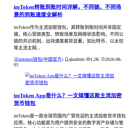
imToken转账到账时间详解，不同链、不同场
景的到账速度全解析
imToken作为主流加密钱包，其转账到账时间并非固定
值，核心受链类型、转账场景及网络状态影响，不同公
链的共识机制、出块速度差异显著，如比特币、以太坊
等主流主网...
imtoken钱包(中国官方)
qbadmin
1.2K
2026-08-
05
imToken App是什么？一文搞懂这款主流加密
货币钱包
imToken是一款全球范围内广受欢迎的主流加密货币钱包
应用，核心功能是为用户提供安全的数字资产存储与管