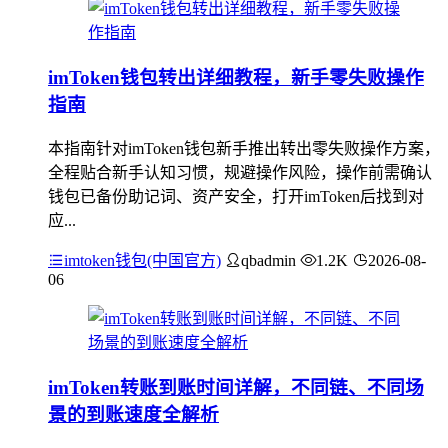
imToken钱包转出详细教程，新手零失败操作
指南
本指南针对imToken钱包新手推出转出零失败操作方案，
全程贴合新手认知习惯，规避操作风险，操作前需确认
钱包已备份助记词、资产安全，打开imToken后找到对
应...
imtoken钱包(中国官方)
qbadmin
1.2K
2026-08-
06
imToken转账到账时间详解，不同链、不同场
景的到账速度全解析