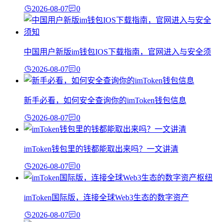
2026-08-07
0
中国用户新版im钱包IOS下载指南，官网进入与安全须
2026-08-07
0
新手必看，如何安全查询你的imToken钱包信息
2026-08-07
0
imToken钱包里的钱都能取出来吗？一文讲清
2026-08-07
0
imToken国际版，连接全球Web3生态的数字资产
2026-08-07
0