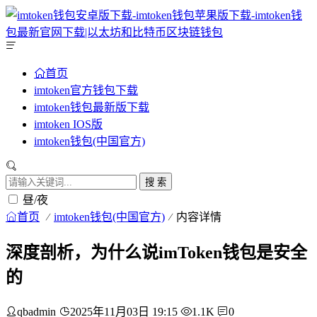
首页
imtoken官方钱包下载
imtoken钱包最新版下载
imtoken IOS版
imtoken钱包(中国官方)
搜 索
昼/夜
首页
imtoken钱包(中国官方)
内容详情
深度剖析，为什么说imToken钱包是安全
的
qbadmin
2025年11月03日 19:15
1.1K
0