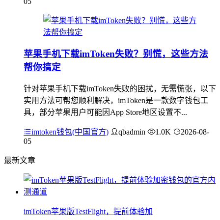
05
苹果手机下载imToken失败？别慌，这些方法
帮你搞定
针对苹果手机下载imToken失败的困扰，无需慌张，以下
实用方法可帮您顺利解决，imToken是一款数字钱包工
具，部分苹果用户可能因App Store地区设置不...
imtoken钱包(中国官方)
qbadmin
1.0K
2026-08-
05
最新文章
imToken苹果版TestFlight，提前体验加