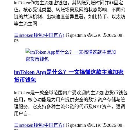
imToken作为主流加密钱包，其转账到账时间并非固定
值，核心受链类型、转账场景及网络状态影响，不同公
链的共识机制、出块速度差异显著，如比特币、以太坊
等主流主网...
imtoken钱包(中国官方)
qbadmin
1.2K
2026-08-
05
imToken App是什么？一文搞懂这款主流加密
货币钱包
imToken是一款全球范围内广受欢迎的主流加密货币钱包
应用，核心功能是为用户提供安全的数字资产存储与管
理服务，它支持多种主流公链的代币及NFT资产，强调
用户自...
imtoken钱包(中国官方)
qbadmin
1.1K
2026-08-