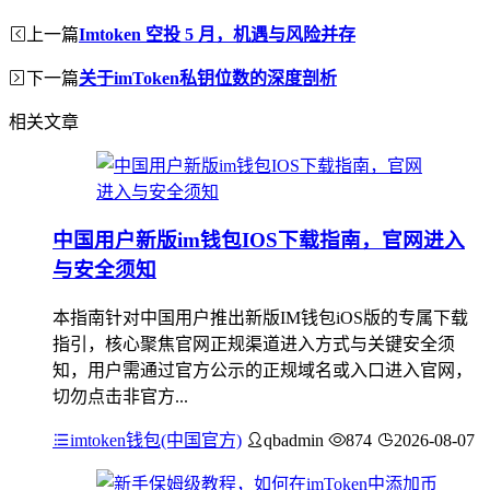
上一篇
Imtoken 空投 5 月，机遇与风险并存
下一篇
关于imToken私钥位数的深度剖析
相关文章
中国用户新版im钱包IOS下载指南，官网进入
与安全须知
本指南针对中国用户推出新版IM钱包iOS版的专属下载
指引，核心聚焦官网正规渠道进入方式与关键安全须
知，用户需通过官方公示的正规域名或入口进入官网，
切勿点击非官方...
imtoken钱包(中国官方)
qbadmin
874
2026-08-07