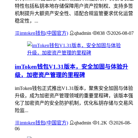
特性包括私钥本地存储保障用户资产控制权、支持多签
机制提升大额资产安全性、适配合规监管要求优化运营
稳定性，...
imtoken钱包(中国官方)
qbadmin
838
2026-08-07
imToken钱包V1.31版本，安全加固与体验升
级，加密资产管理的里程碑
imToken钱包正式推出V1.31版本，聚焦安全加固与体验
升级，成为加密资产管理领域的重要里程碑，该版本强
化了加密资产的安全防护机制，优化私钥存储与交易风
险监...
imtoken钱包(中国官方)
qbadmin
1.2K
2026-08-
06