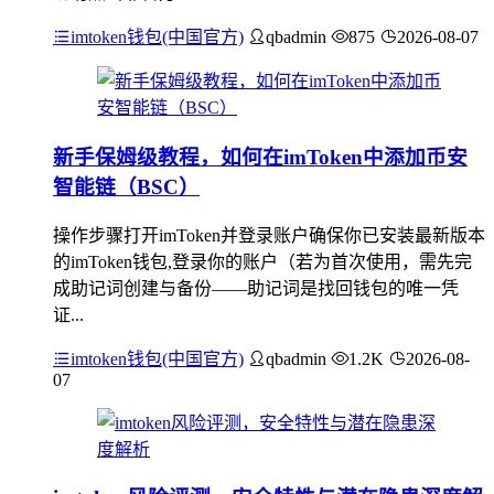
imtoken钱包(中国官方)
qbadmin
875
2026-08-07
新手保姆级教程，如何在imToken中添加币安
智能链（BSC）
操作步骤打开imToken并登录账户确保你已安装最新版本
的imToken钱包,登录你的账户（若为首次使用，需先完
成助记词创建与备份——助记词是找回钱包的唯一凭
证...
imtoken钱包(中国官方)
qbadmin
1.2K
2026-08-
07