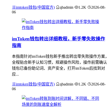
imtoken钱包(中国官方)
qbadmin
1.2K
2026-08-
06
imToken钱包转出详细教程，新手零失败操作
指南
本指南针对imToken钱包新手推出转出零失败操作方案，
全程贴合新手认知习惯，规避操作风险，操作前需确认
钱包已备份助记词、资产安全，打开imToken后找到对
应...
imtoken钱包(中国官方)
qbadmin
1.2K
2026-08-
06