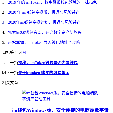
1、
2019 年的 imToken，数字货币钱包领域的一抹亮色
2、
2020 年 im 钱包空投币，机遇与风险并存
3
、
2020年im钱包空投计划，机遇与风险并存
4、
探索im2.0钱包官网，开启数字资产新旅程
5、
轻松掌握，ImToken 导入钱包地址全攻略
标签：
#
IM
上一篇
揭秘，imToken钱包是否为冷钱包
下一篇
关于imtoken 购买的风险警示
相关文章
im钱包Windows版，安全便捷的电脑端数字资