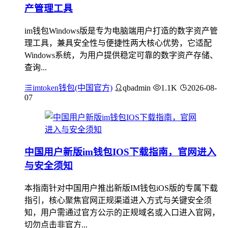
产管理工具
im钱包Windows版是专为电脑端用户打造的数字资产管
理工具，兼具安全性与便捷性两大核心优势，它适配
Windows系统，为用户提供稳定可靠的数字资产存储、
查询...
imtoken钱包(中国官方)
qbadmin
1.1K
2026-08-
07
中国用户新版im钱包IOS下载指南，官网进入
与安全须知
本指南针对中国用户推出新版IM钱包iOS版的专属下载
指引，核心聚焦官网正规渠道进入方式与关键安全须
知，用户需通过官方公示的正规域名或入口进入官网，
切勿点击非官方...