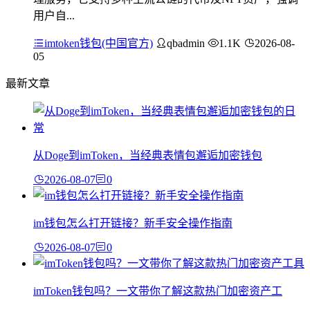
用户自...
imtoken钱包(中国官方)
qbadmin
1.1K
2026-08-
05
最新文章
从Doge到imToken，当经典表情包邂逅加密钱包
2026-08-07
0
im钱包怎么打开链接？新手安全操作指南
2026-08-07
0
imToken钱包吗？一文带你了解这款热门加密资产工