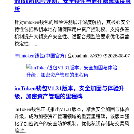
imtoken风险评测，安全特性与潜在隐患深度解
析
针对imtoken钱包的风险评测展开深度解析，其核心安全
特性包括私钥本地存储保障用户资产控制权、支持多签
机制提升大额资产安全性、适配合规监管要求优化运营
稳定性，...
imtoken钱包(中国官方)
qbadmin
839
2026-08-07
imToken钱包V1.31版本，安全加固与体验升
级，加密资产管理的里程碑
imToken钱包正式推出V1.31版本，聚焦安全加固与体验
升级，成为加密资产管理领域的重要里程碑，该版本强
化了加密资产的安全防护机制，优化私钥存储与交易风
险监...