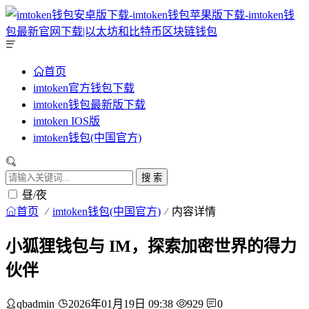
首页
imtoken官方钱包下载
imtoken钱包最新版下载
imtoken IOS版
imtoken钱包(中国官方)
搜 索
昼/夜
首页
imtoken钱包(中国官方)
内容详情
小狐狸钱包与 IM，探索加密世界的得力
伙伴
qbadmin
2026年01月19日 09:38
929
0