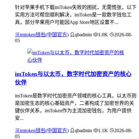
针对苹果手机下载imToken失败的困扰，无需慌张，以下
实用方法可帮您顺利解决，imToken是一款数字钱包工
具，部分苹果用户可能因App Store地区设置不...
imtoken钱包(中国官方)
qbadmin
1.0K
2026-08-
05
imToken与以太币，数字时代加密资产的核心
伙伴
imToken是数字时代加密资产领域的核心工具，以太币则
是加密生态的核心基础资产，二者构成了加密世界的关
键伙伴关系，imToken作为主流加密钱包，为用户提供
安...
imtoken钱包(中国官方)
qbadmin
1.1K
2026-08-
05