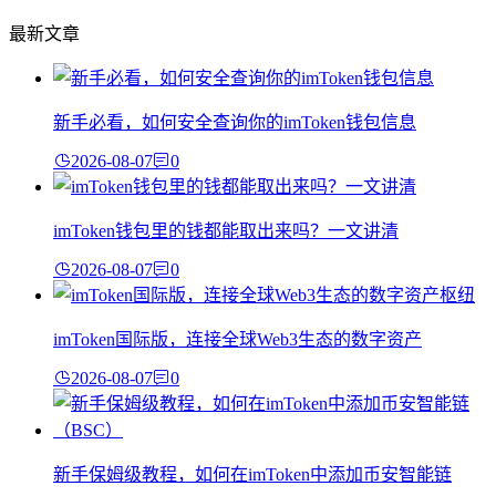
最新文章
新手必看，如何安全查询你的imToken钱包信息
2026-08-07
0
imToken钱包里的钱都能取出来吗？一文讲清
2026-08-07
0
imToken国际版，连接全球Web3生态的数字资产
2026-08-07
0
新手保姆级教程，如何在imToken中添加币安智能链