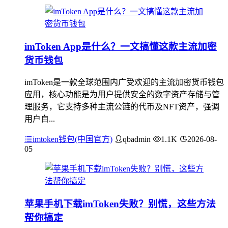
imToken App是什么？一文搞懂这款主流加密
货币钱包
imToken是一款全球范围内广受欢迎的主流加密货币钱包
应用，核心功能是为用户提供安全的数字资产存储与管
理服务，它支持多种主流公链的代币及NFT资产，强调
用户自...
imtoken钱包(中国官方)
qbadmin
1.1K
2026-08-
05
苹果手机下载imToken失败？别慌，这些方法
帮你搞定