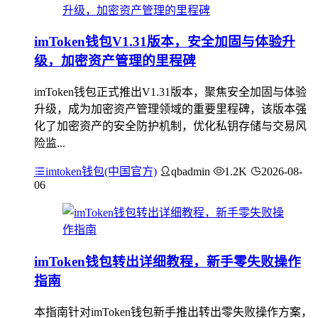
imToken钱包V1.31版本，安全加固与体验升
级，加密资产管理的里程碑
imToken钱包正式推出V1.31版本，聚焦安全加固与体验
升级，成为加密资产管理领域的重要里程碑，该版本强
化了加密资产的安全防护机制，优化私钥存储与交易风
险监...
imtoken钱包(中国官方)
qbadmin
1.2K
2026-08-
06
imToken钱包转出详细教程，新手零失败操作
指南
本指南针对imToken钱包新手推出转出零失败操作方案，