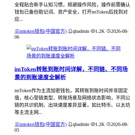
全程贴合新手认知习惯，规避操作风险，操作前需确认
钱包已备份助记词、资产安全，打开imToken后找到对
应...
imtoken钱包(中国官方)
qbadmin
1.2K
2026-08-
06
imToken转账到账时间详解，不同链、不同场
景的到账速度全解析
imToken作为主流加密钱包，其转账到账时间并非固定
值，核心受链类型、转账场景及网络状态影响，不同公
链的共识机制、出块速度差异显著，如比特币、以太坊
等主流主网...
imtoken钱包(中国官方)
qbadmin
1.2K
2026-08-
05