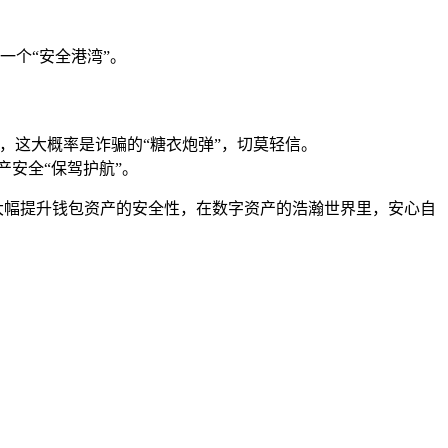
一个“安全港湾”。
%”，这大概率是诈骗的“糖衣炮弹”，切莫轻信。
产安全“保驾护航”。
够大幅提升钱包资产的安全性，在数字资产的浩瀚世界里，安心自