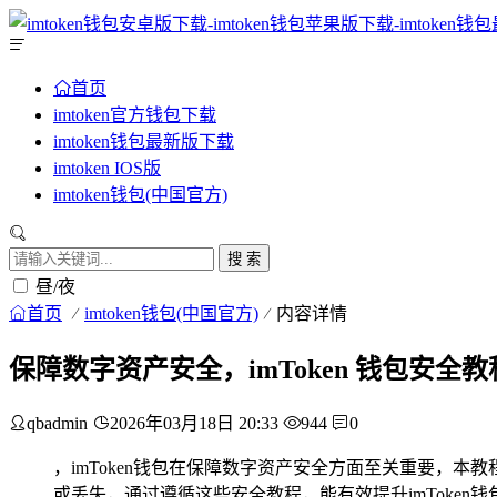
首页
imtoken官方钱包下载
imtoken钱包最新版下载
imtoken IOS版
imtoken钱包(中国官方)
搜 索
昼/夜
首页
imtoken钱包(中国官方)
内容详情
保障数字资产安全，imToken 钱包安全教
qbadmin
2026年03月18日 20:33
944
0
，imToken钱包在保障数字资产安全方面至关重要，
或丢失，通过遵循这些安全教程，能有效提升imToke