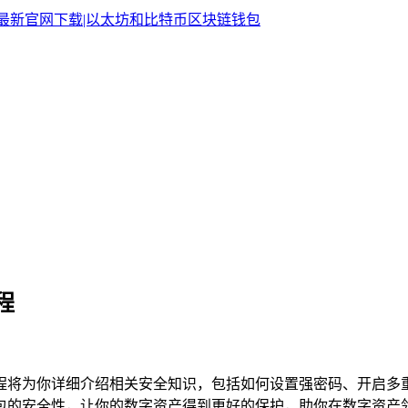
程
本教程将为你详细介绍相关安全知识，包括如何设置强密码、开启
n钱包的安全性，让你的数字资产得到更好的保护，助你在数字资产