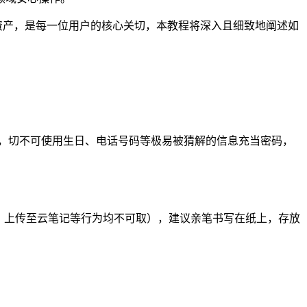
资产，是每一位用户的核心关切，本教程将深入且细致地阐述如
佳，切不可使用生日、电话号码等极易被猜解的信息充当密码，
、上传至云笔记等行为均不可取），建议亲笔书写在纸上，存放