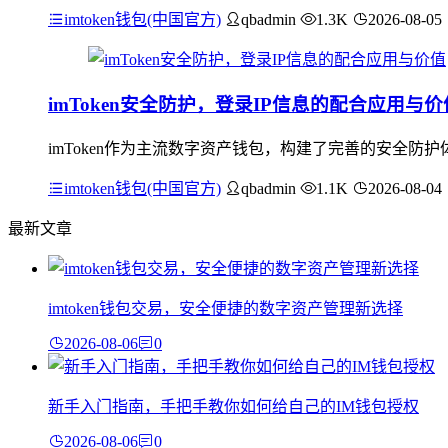
imtoken钱包(中国官方)
qbadmin
1.3K
2026-08-05
imToken安全防护，登录IP信息的配合应用与价
imToken作为主流数字资产钱包，构建了完善的安全防
imtoken钱包(中国官方)
qbadmin
1.1K
2026-08-04
最新文章
imtoken钱包交易，安全便捷的数字资产管理新选择
2026-08-06
0
新手入门指南，手把手教你如何给自己的IM钱包授权
2026-08-06
0