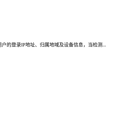
户的登录IP地址、归属地域及设备信息，当检测...