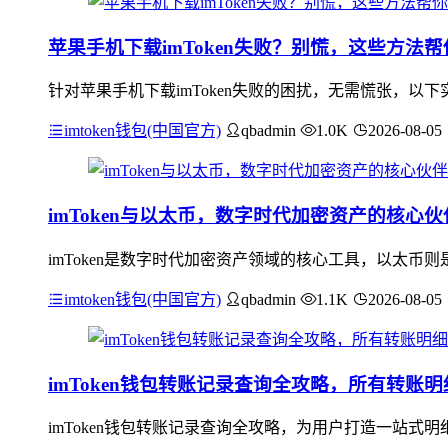
苹果手机下载imToken失败？别慌，这些方法
针对苹果手机下载imToken失败的困扰，无需慌张，以下实用
imtoken钱包(中国官方)
qbadmin
1.0K
2026-08-05
imToken与以太币，数字时代加密资产的核心伙
imToken是数字时代加密资产领域的核心工具，以太币则
imtoken钱包(中国官方)
qbadmin
1.1K
2026-08-05
imToken钱包转账记录查询全攻略，所有转账
imToken钱包转账记录查询全攻略，为用户打造一站式明