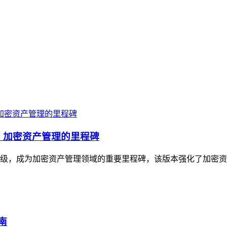
升级，加密资产管理的里程碑
与体验升级，成为加密资产管理领域的重要里程碑，该版本强化了加密
南