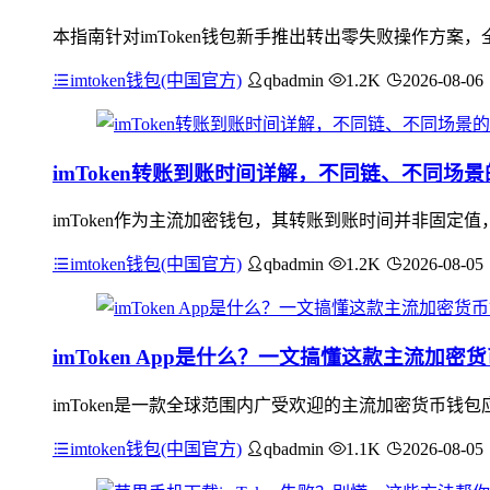
本指南针对imToken钱包新手推出转出零失败操作方案，
imtoken钱包(中国官方)
qbadmin
1.2K
2026-08-06
imToken转账到账时间详解，不同链、不同场
imToken作为主流加密钱包，其转账到账时间并非固
imtoken钱包(中国官方)
qbadmin
1.2K
2026-08-05
imToken App是什么？一文搞懂这款主流加密
imToken是一款全球范围内广受欢迎的主流加密货币钱
imtoken钱包(中国官方)
qbadmin
1.1K
2026-08-05