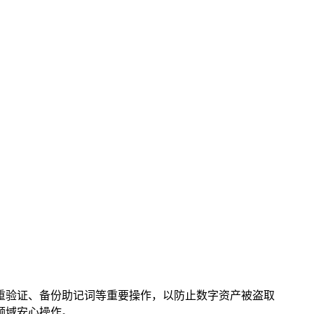
多重验证、备份助记词等重要操作，以防止数字资产被盗取
领域安心操作。