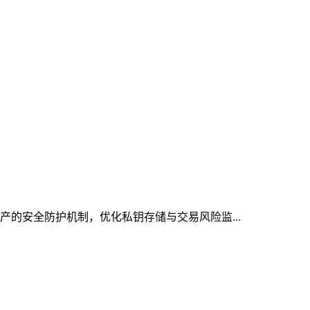
资产的安全防护机制，优化私钥存储与交易风险监...