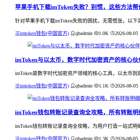
苹果手机下载imToken失败？别慌，这些方法
针对苹果手机下载imToken失败的困扰，无需慌张，以下实用
imtoken钱包(中国官方)
qbadmin
1.0K
2026-08-05
imToken与以太币，数字时代加密资产的核心伙
imToken是数字时代加密资产领域的核心工具，以太币则
imtoken钱包(中国官方)
qbadmin
1.1K
2026-08-05
imToken钱包转账记录查询全攻略，所有转账
imToken钱包转账记录查询全攻略，为用户打造一站式明
imtoken钱包(中国官方)
qbadmin
1.3K
2026-08-05