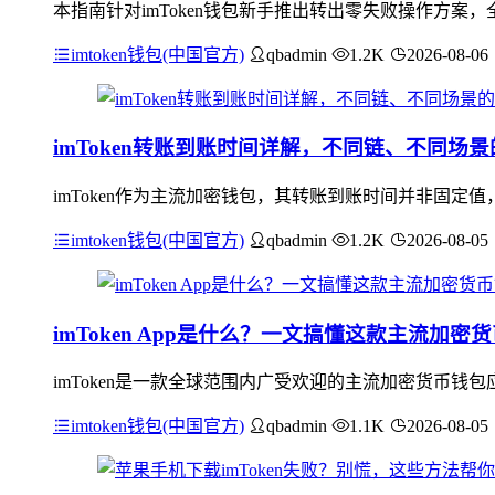
本指南针对imToken钱包新手推出转出零失败操作方案，
imtoken钱包(中国官方)
qbadmin
1.2K
2026-08-06
imToken转账到账时间详解，不同链、不同场
imToken作为主流加密钱包，其转账到账时间并非固
imtoken钱包(中国官方)
qbadmin
1.2K
2026-08-05
imToken App是什么？一文搞懂这款主流加密
imToken是一款全球范围内广受欢迎的主流加密货币钱
imtoken钱包(中国官方)
qbadmin
1.1K
2026-08-05