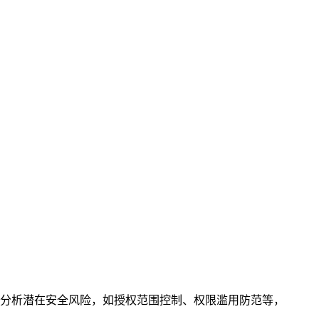
同时分析潜在安全风险，如授权范围控制、权限滥用防范等，