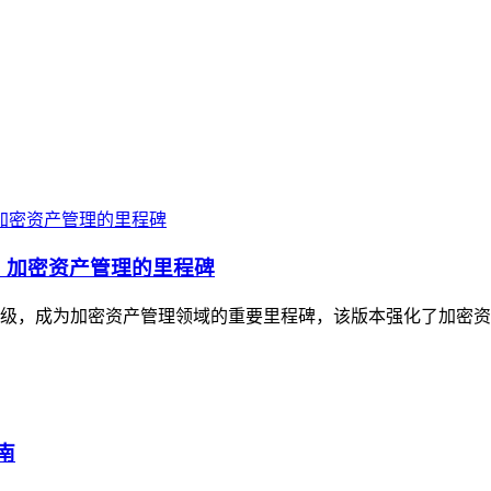
升级，加密资产管理的里程碑
与体验升级，成为加密资产管理领域的重要里程碑，该版本强化了加密
南