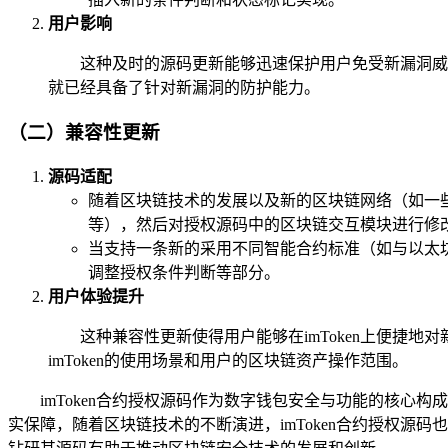
用户影响
这种及时的源码更新能够迅速保护用户免受新漏洞威胁
就已经具备了针对新漏洞的防护能力。
（二）兼容性更新
源码适配
随着区块链技术的发展以及新的区块链网络（如一些
等），然后对授权源码中的区块链交互模块进行修
当支持一条新的采用不同智能合约标准（如与以太坊
调整授权条件判断等部分。
用户体验提升
这种兼容性更新使得用户能够在imToken上便捷
imToken的使用场景和用户的区块链资产操作范围。
imToken合约授权源码作为数字钱包安全与功能的核
实保障，随着区块链技术的不断演进，imToken合约授权