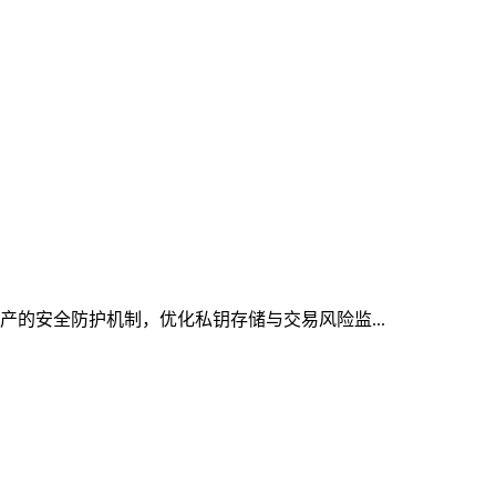
资产的安全防护机制，优化私钥存储与交易风险监...