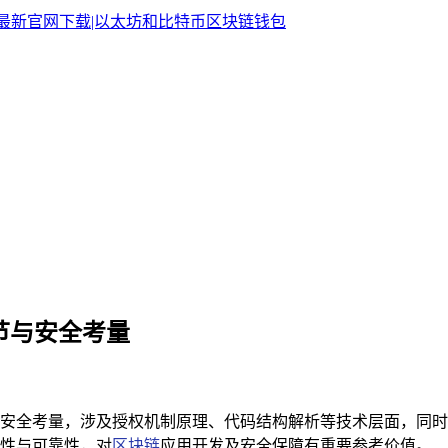
细节与安全考量
细节与安全考量，涉及授权机制原理、代码结构解析等技术层面，
安全性与可靠性，对
区块链
应用开发及安全保障有重要参考价值。