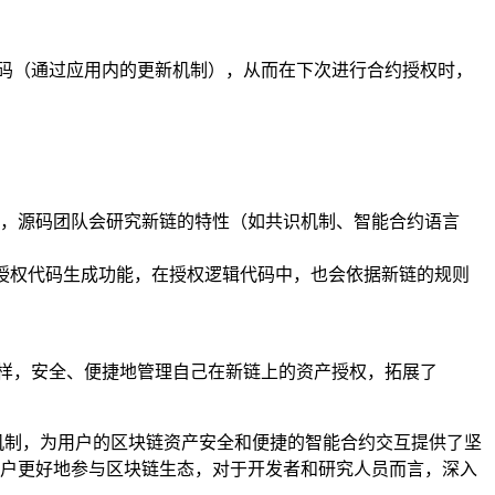
权源码（通过应用内的更新机制），从而在下次进行合约授权时，
更新，源码团队会研究新链的特性（如共识机制、智能合约语言
析和授权代码生成功能，在授权逻辑代码中，也会依据新链的规则
链一样，安全、便捷地管理自己在新链上的资产授权，拓展了
护机制，为用户的区块链资产安全和便捷的智能合约交互提供了坚
力用户更好地参与区块链生态，对于开发者和研究人员而言，深入