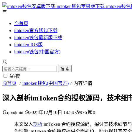
首页
imtoken官方钱包下载
imtoken钱包最新版下载
imtoken IOS版
imtoken钱包(中国官方)
搜 索
昼/夜
首页
imtoken钱包(中国官方)
内容详情
深入剖析imToken合约授权源码，技术
qbadmin
2025年12月10日 14:54
976
0
本文深入
剖析
imToken 合约授权源码，探讨其技术
为理解 imToken 合约授权提供全面视角，助力提升其