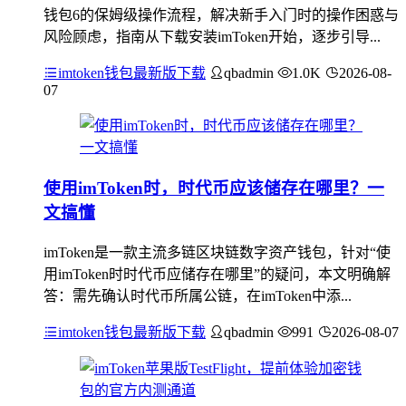
钱包6的保姆级操作流程，解决新手入门时的操作困惑与
风险顾虑，指南从下载安装imToken开始，逐步引导...
imtoken钱包最新版下载
qbadmin
1.0K
2026-08-
07
使用imToken时，时代币应该储存在哪里？一
文搞懂
imToken是一款主流多链区块链数字资产钱包，针对“使
用imToken时时代币应储存在哪里”的疑问，本文明确解
答：需先确认时代币所属公链，在imToken中添...
imtoken钱包最新版下载
qbadmin
991
2026-08-07