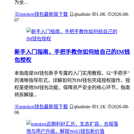
为全...
imtoken钱包最新版下载
qbadmin
1.0K
2026-08-
07
新手入门指南，手把手教你如何给自己的IM钱
包授权
本指南是IM钱包新手专属的入门实用教程，以“手把手”
的清晰指导形式，详解如何为IM钱包完成授权操作，授
权是使用IM钱包功能、保障资产安全的核心环节，指南
将拆解操...
imtoken钱包最新版下载
qbadmin
1.1K
2026-08-
06