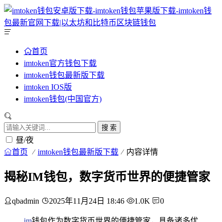
首页
imtoken官方钱包下载
imtoken钱包最新版下载
imtoken IOS版
imtoken钱包(中国官方)
搜 索
昼/夜
首页
imtoken钱包最新版下载
内容详情
揭秘IM钱包，数字货币世界的便捷管家
qbadmin
2025年11月24日 18:46
1.0K
0
im
钱包作为数字货币世界的便捷管家，具备诸多优