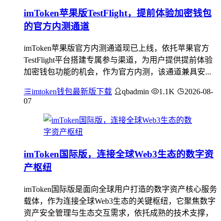
imToken苹果版TestFlight，提前体验加密钱包
的官方内测通道
imToken苹果版官方内测通道现已上线，依托苹果官方
TestFlight平台搭建专属参与渠道，为用户提供提前体验
加密钱包功能的机会，作为官方内测，该通道兼具安...
imtoken钱包最新版下载
qbadmin
1.1K
2026-08-
07
imToken国际版，连接全球Web3生态的数字资
产枢纽
imToken国际版是面向全球用户打造的数字资产核心服务
载体，作为连接全球Web3生态的关键枢纽，它聚焦数字
资产安全管理与生态交互需求，依托成熟的技术支撑，