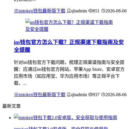
imtoken钱包最新版下载
qbadmin
851
2026-08-06
im钱包官方怎么下载？正规渠道下载指南及安
全提醒
针对im钱包官方下载问题，梳理正规渠道指南与安全提
醒：应通过im钱包官方网站、苹果App Store、安卓官方
应用市场（如应用宝、华为应用市场）等正规平台下
载，...
imtoken钱包最新版下载
qbadmin
937
2026-08-06
最新文章