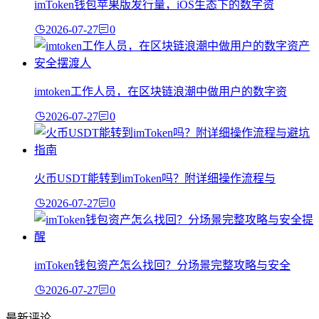
imToken钱包苹果版发行量，iOS生态下的数字资
2026-07-27
0
imtoken工作人员，在区块链浪潮中做用户的数字资
2026-07-27
0
火币USDT能转到imToken吗？附详细操作流程与
2026-07-27
0
imToken钱包资产怎么找回？分场景完整攻略与安全
2026-07-27
0
最新评论