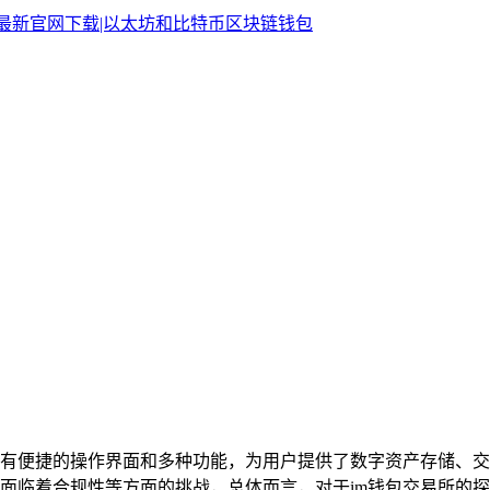
具有便捷的操作界面和多种功能，为用户提供了数字资产存储、
也面临着合规性等方面的挑战，总体而言，对于im钱包交易所的