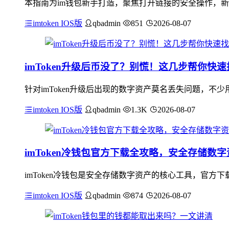
本指南为im钱包新手打造，聚焦打开链接的安全操作，新
imtoken IOS版
qbadmin
851
2026-08-07
imToken升级后币没了？别慌！这几步帮你快速
针对imToken升级后出现的数字资产莫名丢失问题，
imtoken IOS版
qbadmin
1.3K
2026-08-07
imToken冷钱包官方下载全攻略，安全存储数
imToken冷钱包是安全存储数字资产的核心工具，官
imtoken IOS版
qbadmin
874
2026-08-07