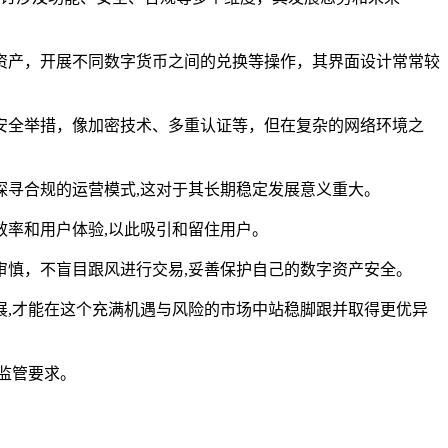
资产，开展不同数字货币之间的兑换等操作，其界面设计常常较
安全举措，像加密技术、多重认证等，但在复杂的网络环境之
探寻合规的运营模式,这对于其长期稳定发展意义重大。
效率和用户体验,以此吸引和留住用户。
审慎，不盲目跟风进行交易,妥善保护自己的数字资产安全。
展,才能在这个充满机遇与风险的市场中站稳脚跟并取得更优异
监管要求。