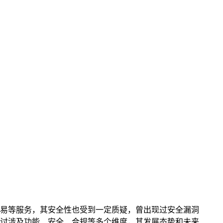
交易等服务，其安全性也受到一定质疑，曾出现过安全漏洞
探讨涉及功能、安全、合规等多个维度，其发展态势和未来