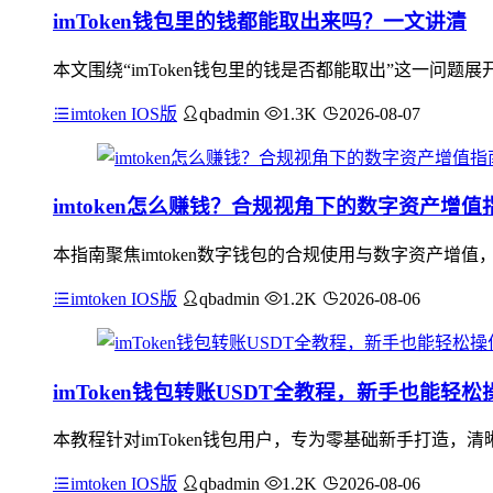
imToken钱包里的钱都能取出来吗？一文讲清
本文围绕“imToken钱包里的钱是否都能取出”这一问题
imtoken IOS版
qbadmin
1.3K
2026-08-07
imtoken怎么赚钱？合规视角下的数字资产增值
本指南聚焦imtoken数字钱包的合规使用与数字资产增值
imtoken IOS版
qbadmin
1.2K
2026-08-06
imToken钱包转账USDT全教程，新手也能轻松
本教程针对imToken钱包用户，专为零基础新手打造，清晰
imtoken IOS版
qbadmin
1.2K
2026-08-06