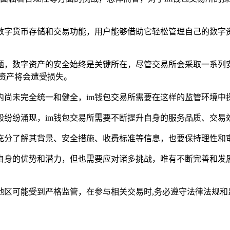
数字货币存储和交易功能，用户能够借助它轻松管理自己的数字
难题，数字资产的安全始终是关键所在，尽管交易所会采取一系列
资产将会遭受损失。
内尚未完全统一和健全，im钱包交易所需要在这样的监管环境中
纷纷涌现，im钱包交易所需要不断提升自身的服务品质、交易
充分了解其背景、安全措施、收费标准等信息，也要保持理性和
自身的优势和潜力，但也需要应对诸多挑战，唯有不断完善和发
地区可能受到严格监管，在参与相关交易时,务必遵守法律法规和