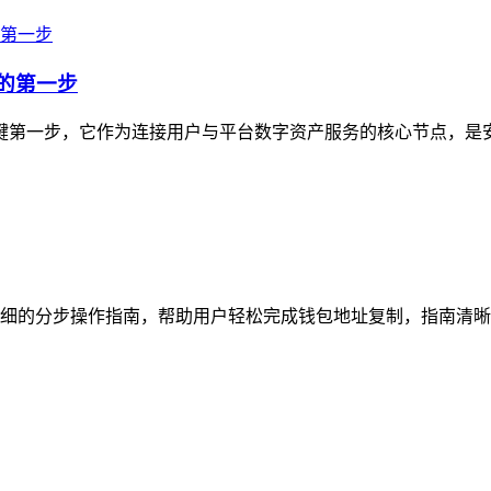
产的第一步
的关键第一步，它作为连接用户与平台数字资产服务的核心节点，是
细的分步操作指南，帮助用户轻松完成钱包地址复制，指南清晰梳