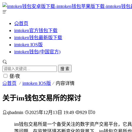
首页
imtoken官方钱包下载
imtoken钱包最新版下载
imtoken IOS版
imtoken钱包(中国官方)
搜 索
昼/夜
首页
imtoken IOS版
内容详情
关于im钱包交易所的探讨
qbadmin
2025年12月13日 19:49
929
0
im钱包交易所是一个备受关注的数字资产交易平台，它
等问题，在监管环境不断变化的背景下，im钱包交易所