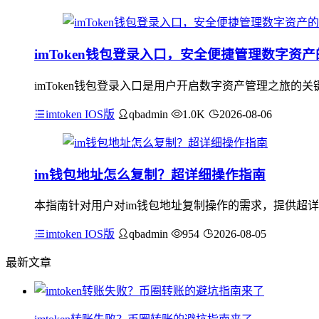
imToken钱包登录入口，安全便捷管理数字资
imToken钱包登录入口是用户开启数字资产管理之旅
imtoken IOS版
qbadmin
1.0K
2026-08-06
im钱包地址怎么复制？超详细操作指南
本指南针对用户对im钱包地址复制操作的需求，提供超详
imtoken IOS版
qbadmin
954
2026-08-05
最新文章