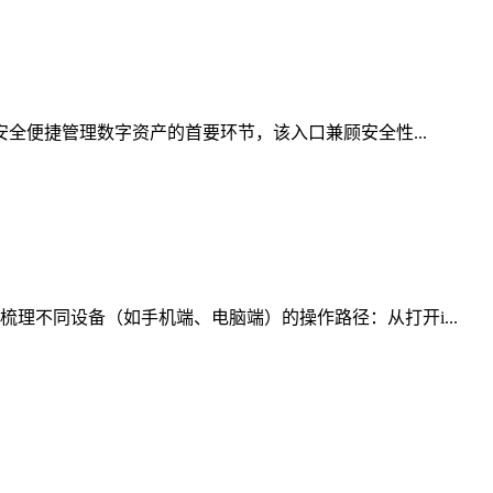
安全便捷管理数字资产的首要环节，该入口兼顾安全性...
理不同设备（如手机端、电脑端）的操作路径：从打开i...