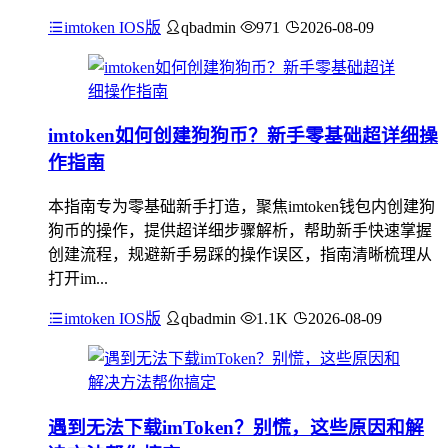
imtoken IOS版
qbadmin
971
2026-08-09
imtoken如何创建狗狗币？新手零基础超详细操
作指南
本指南专为零基础新手打造，聚焦imtoken钱包内创建狗
狗币的操作，提供超详细步骤解析，帮助新手快速掌握
创建流程，规避新手易踩的操作误区，指南清晰梳理从
打开im...
imtoken IOS版
qbadmin
1.1K
2026-08-09
遇到无法下载imToken？别慌，这些原因和解