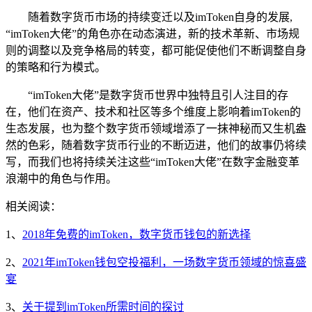
随着数字货币市场的持续变迁以及imToken自身的发展,
“imToken大佬”的角色亦在动态演进，新的技术革新、市场规
则的调整以及竞争格局的转变，都可能促使他们不断调整自身
的策略和行为模式。
“imToken大佬”是数字货币世界中独特且引人注目的存
在，他们在资产、技术和社区等多个维度上影响着imToken的
生态发展，也为整个数字货币领域增添了一抹神秘而又生机盎
然的色彩，随着数字货币行业的不断迈进，他们的故事仍将续
写，而我们也将持续关注这些“imToken大佬”在数字金融变革
浪潮中的角色与作用。
相关阅读：
1、
2018年免费的imToken，数字货币钱包的新选择
2、
2021年imToken钱包空投福利，一场数字货币领域的惊喜盛
宴
3、
关于提到imToken所需时间的探讨