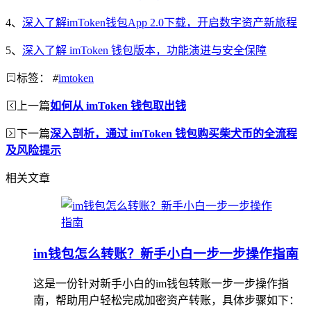
4、
深入了解imToken钱包App 2.0下载，开启数字资产新旅程
5、
深入了解 imToken 钱包版本，功能演进与安全保障
标签：
#
imtoken
上一篇
如何从 imToken 钱包取出钱
下一篇
深入剖析，通过 imToken 钱包购买柴犬币的全流程
及风险提示
相关文章
im钱包怎么转账？新手小白一步一步操作指南
这是一份针对新手小白的im钱包转账一步一步操作指
南，帮助用户轻松完成加密资产转账，具体步骤如下：