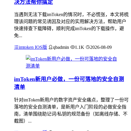
决方法帮你搞定
当遇到无法下载imToken的情况时，不必慌张，本文将梳
理该问题的常见诱因及对应的实用解决方法，帮助用户
快速排查下载障碍，顺利完成imToken的下载操作，避
免...
imtoken IOS版
qbadmin
1.1K
2026-08-09
imToken新用户必做，一份可落地的安全自测
清单
针对imToken新用户的数字资产安全痛点，整理了一份可
落地的安全自测清单，是新用户入门阶段的必做安全指
南，清单围绕助记词/私钥的规范备份（如离线存储、不
截图）...