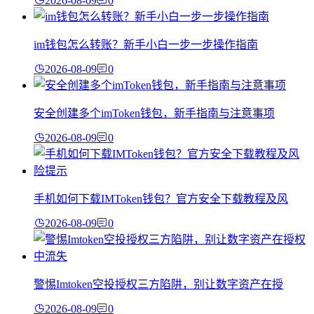
2026-08-09
0
im钱包怎么转账？新手小白一步一步操作指南
2026-08-09
0
安全创建多个imToken钱包，新手指南与注意事项
2026-08-09
0
手机如何下载IMToken钱包？官方安全下载教程及风
2026-08-09
0
警惕Imtoken空投授权三方陷阱，别让数字资产在授
2026-08-09
0