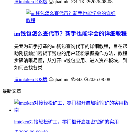
imtoken IOS版
qbadmin
1.1K
2026-08-08
im钱包怎么查代币？新手也能学会的详细教程
是专为新手打造的im钱包查询代币的详细教程，旨在帮
助刚接触加密货币钱包的用户轻松掌握操作方法，教程
步骤清晰易懂，从打开im钱包应用、进入资产板块，到
如何查找各类...
imtoken IOS版
qbadmin
843
2026-08-08
最新文章
imtoken对接轻松矿工，零门槛开启加密挖矿的实用