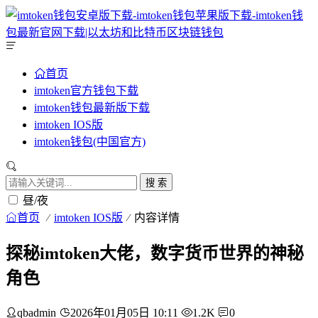
首页
imtoken官方钱包下载
imtoken钱包最新版下载
imtoken IOS版
imtoken钱包(中国官方)
搜 索
昼/夜
首页
imtoken IOS版
内容详情
探秘imtoken大佬，数字货币世界的神秘
角色
qbadmin
2026年01月05日 10:11
1.2K
0