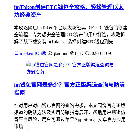
imToken创建ETC钱包全攻略，轻松管理以太
坊经典资产
本攻略聚焦imToken平台以太坊经典（ETC）钱包的创建
全流程，专为想安全管理ETC资产的用户打造，攻略拆
解了从下载安装imToken、选择创建ETC钱包到完...
imtoken IOS版
qbadmin
1.1K
2026-08-09
im钱包官网是多少？官方正版渠道查询与防骗
指南
针对用户对im钱包官网的查询需求，本文围绕官方正版
渠道的确认方法及实用防骗指南展开，帮助用户规避仿
冒平台风险，用户可通过苹果App Store、安卓官方应用
市场...