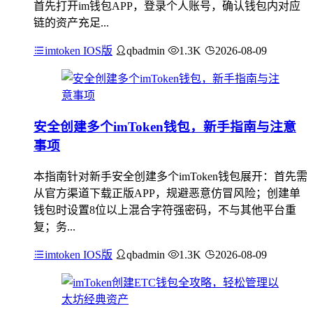
首先打开im钱包APP，登录个人账号，确认钱包内对应
链的资产充足...
imtoken IOS版
qbadmin
1.3K
2026-08-09
安全创建多个imToken钱包，新手指南与注意
事项
本指南针对新手安全创建多个imToken钱包展开：首先需
从官方渠道下载正版APP，规避恶意仿冒风险；创建单
钱包时设置8位以上混合字符强密码，不与其他平台重
复；务...
imtoken IOS版
qbadmin
1.3K
2026-08-09