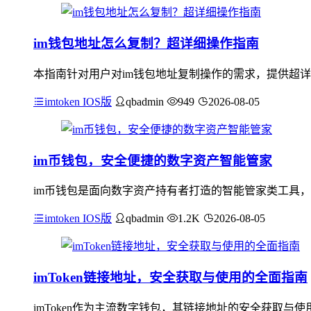
im钱包地址怎么复制？超详细操作指南
本指南针对用户对im钱包地址复制操作的需求，提供超详
imtoken IOS版
qbadmin
949
2026-08-05
im币钱包，安全便捷的数字资产智能管家
im币钱包是面向数字资产持有者打造的智能管家类工具，
imtoken IOS版
qbadmin
1.2K
2026-08-05
imToken链接地址，安全获取与使用的全面指南
imToken作为主流数字钱包，其链接地址的安全获取