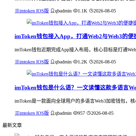
imtoken IOS版
qbadmin
1.1K
2026-08-05
imToken钱包接入App，打通Web2与Web3的
imToken钱包近期完成App接入布局，核心目标是打通
imtoken IOS版
qbadmin
1.2K
2026-08-05
imToken钱包是什么语？一文读懂这款多语言W
imToken是一款面向全球用户的多语言Web3加密钱包
imtoken IOS版
qbadmin
957
2026-08-05
最新文章