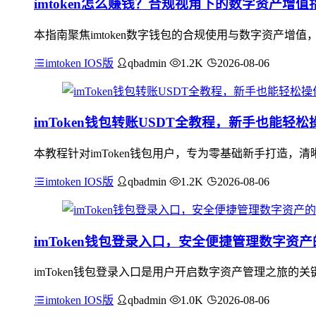
imtoken怎么赚钱？合规视角下的数字资产增值
本指南聚焦imtoken数字钱包的合规使用与数字资产增值
imtoken IOS版
qbadmin
1.2K
2026-08-06
imToken钱包转账USDT全教程，新手也能轻松
本教程针对imToken钱包用户，专为零基础新手打造，清晰
imtoken IOS版
qbadmin
1.2K
2026-08-06
imToken钱包登录入口，安全便捷管理数字资
imToken钱包登录入口是用户开启数字资产管理之旅
imtoken IOS版
qbadmin
1.0K
2026-08-06