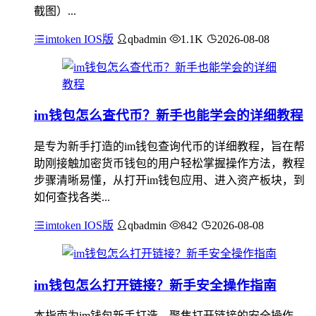
截图）...
imtoken IOS版
qbadmin
1.1K
2026-08-08
im钱包怎么查代币？新手也能学会的详细教程
是专为新手打造的im钱包查询代币的详细教程，旨在帮
助刚接触加密货币钱包的用户轻松掌握操作方法，教程
步骤清晰易懂，从打开im钱包应用、进入资产板块，到
如何查找各类...
imtoken IOS版
qbadmin
842
2026-08-08
im钱包怎么打开链接？新手安全操作指南
本指南为im钱包新手打造，聚焦打开链接的安全操作，