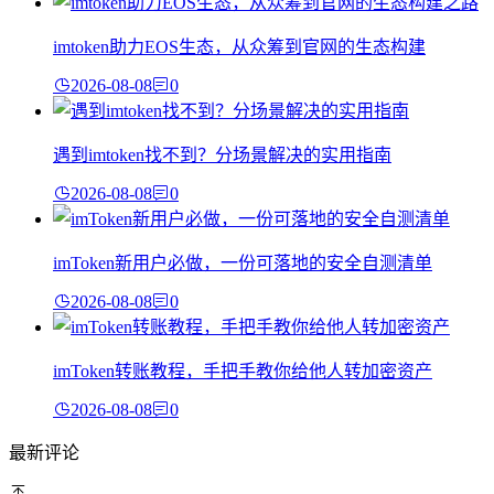
imtoken助力EOS生态，从众筹到官网的生态构建
2026-08-08
0
遇到imtoken找不到？分场景解决的实用指南
2026-08-08
0
imToken新用户必做，一份可落地的安全自测清单
2026-08-08
0
imToken转账教程，手把手教你给他人转加密资产
2026-08-08
0
最新评论