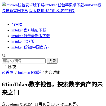
首页
imtoken官方钱包下载
imtoken钱包最新版下载
imtoken IOS版
imtoken钱包(中国官方)
搜 索
昼/夜
首页
imtoken IOS版
内容详情
61imToken数字钱包，探索数字资产的未
来之门
qbadmin
2025年11月16日 13:07
1.1K
0