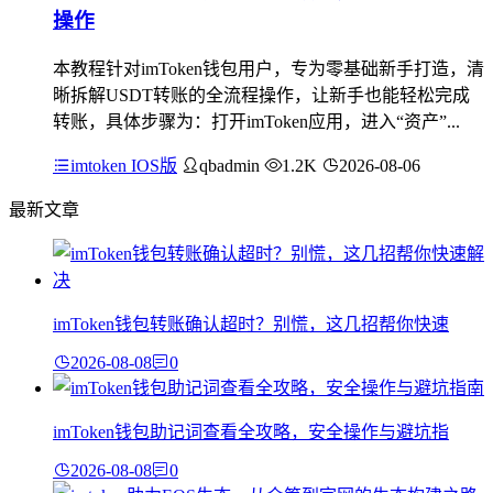
操作
本教程针对imToken钱包用户，专为零基础新手打造，清
晰拆解USDT转账的全流程操作，让新手也能轻松完成
转账，具体步骤为：打开imToken应用，进入“资产”...
imtoken IOS版
qbadmin
1.2K
2026-08-06
最新文章
imToken钱包转账确认超时？别慌，这几招帮你快速
2026-08-08
0
imToken钱包助记词查看全攻略，安全操作与避坑指
2026-08-08
0