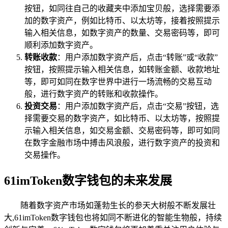
按钮，如同往自己的收藏夹中添加宝贝般，选择需要添
加的数字资产，例如比特币、以太坊等，接着按照提示
输入相关信息，如数字资产的数量、交易密码等，即可
顺利添加数字资产。
转账收款
：用户添加数字资产后，点击“转账”或“收款”
按钮，按照提示输入相关信息，如转账金额、收款地址
等，即可如同在数字世界中进行一场流畅的交易互动
般，进行数字资产的转账和收款操作。
投资交易
：用户添加数字资产后，点击“交易”按钮，选
择需要交易的数字资产，如比特币、以太坊等，按照提
示输入相关信息，如交易金额、交易密码等，即可如同
在数字金融市场中搏击风浪般，进行数字资产的投资和
交易操作。
61imToken数字钱包的未来发展
随着数字资产市场如蓬勃生长的参天大树般不断发展壮
大,61imToken数字钱包也将如同不断进化的智能生物般，持续