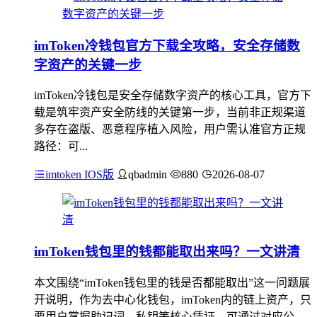
imToken冷钱包官方下载全攻略，安全存储数
字资产的关键一步
imToken冷钱包是安全存储数字资产的核心工具，官方下
载是筑牢资产安全防线的关键第一步，当前非正规渠道
多存在盗版、恶意程序植入风险，用户需认准官方正规
路径：可...
imtoken IOS版
qbadmin
880
2026-08-07
imToken钱包里的钱都能取出来吗？一文讲清
本文围绕“imToken钱包里的钱是否都能取出”这一问题展
开说明，作为去中心化钱包，imToken内的链上资产，只
要用户掌握助记词、私钥等核心凭证，可通过对应公...