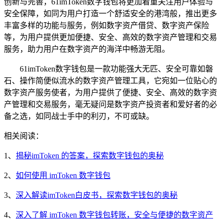
创新与完善，61imToken数字钱包将更加着重关注用户体验与
安全保障，如同为用户打造一个舒适安全的港湾般，推出更多
丰富多样的功能与服务，例如数字资产借贷、数字资产保险
等，为用户提供更加便捷、安全、高效的数字资产管理和交易
服务，助力用户在数字资产的海洋中畅游无阻。
61imToken数字钱包是一款功能强大无匹、安全可靠如磐
石、操作简便似流水的数字资产管理工具，它宛如一位贴心的
数字资产服务使者，为用户提供了便捷、安全、高效的数字资
产管理和交易服务，毫无疑问是数字资产投资者和爱好者的必
备之选，如同战士手中的利刃，不可或缺。
相关阅读：
1、
揭秘imToken 的答案，探索数字钱包的奥秘
2、
如何使用 imToken 数字钱包
3、
深入解读imToken白皮书，探索数字钱包的奥秘
4、
深入了解 imToken 数字钱包转账，安全与便捷的数字资产