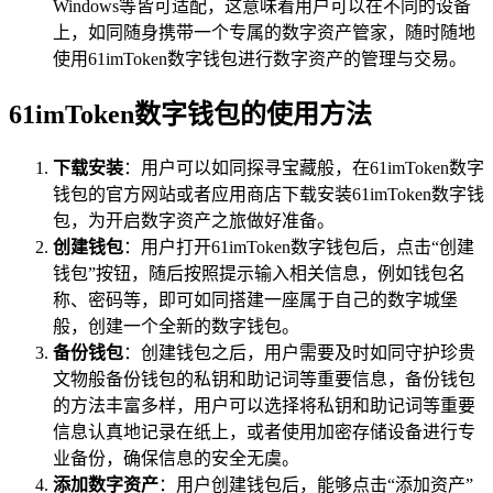
Windows等皆可适配，这意味着用户可以在不同的设备
上，如同随身携带一个专属的数字资产管家，随时随地
使用61imToken数字钱包进行数字资产的管理与交易。
61imToken数字钱包的使用方法
下载安装
：用户可以如同探寻宝藏般，在61imToken数字
钱包的官方网站或者应用商店下载安装61imToken数字钱
包，为开启数字资产之旅做好准备。
创建钱包
：用户打开61imToken数字钱包后，点击“创建
钱包”按钮，随后按照提示输入相关信息，例如钱包名
称、密码等，即可如同搭建一座属于自己的数字城堡
般，创建一个全新的数字钱包。
备份钱包
：创建钱包之后，用户需要及时如同守护珍贵
文物般备份钱包的私钥和助记词等重要信息，备份钱包
的方法丰富多样，用户可以选择将私钥和助记词等重要
信息认真地记录在纸上，或者使用加密存储设备进行专
业备份，确保信息的安全无虞。
添加数字资产
：用户创建钱包后，能够点击“添加资产”