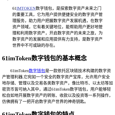
61
IMTOKEN
数字钱包，是探索数字资产未来之门
的重要工具，它为用户提供便捷安全的数字资产管
理服务，助力用户把握数字资产发展机遇，在数字
资产领域，它有着关键地位，能帮助用户更好地管
理和利用数字资产，开启数字资产的未来之旅，为
数字资产的发展和应用提供有力支持，是数字资产
世界中不可或缺的存在。
61imToken数字钱包的基本概念
61imToken
数字钱包
是一款依托区块链技术构建的数字资
产管理利器,它宛如一个安全的数字资产宝库，允许用户安全
地存储、管理以及交易各类数字资产，像比特币、以太坊等加
密货币皆可纳入其中，通过61imToken数字钱包，用户能够轻
松自如地开展数字资产的转账、收款以及投资等一系列操作，
仿佛拥有了一把开启数字资产世界的神奇钥匙。
61imToken数字钱包的特点