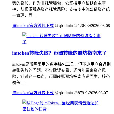
势的叠加，作为非托管钱包，它坚持用户私钥自主掌
控，从根源规避资产托管风险；支持多主流公链资产统
一管理，界...
imtoken官方钱包下载
qbadmin
1.3K
2026-08-08
imtoken转账失败？币圈转账的避坑指南来了
imtoken是币圈常用的数字钱包工具，但不少用户会遇到
转账失败的问题，不仅耽误交易，还可能带来资产风
险，针对这一痛点，币圈转账避坑指南应运而生，核心
覆盖imt...
imtoken官方钱包下载
qbadmin
879
2026-08-07