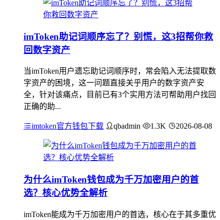
imToken助记词顺序忘了？别慌，这3招帮你救
回数字资产
当imToken用户遗忘助记词顺序时，常会陷入无法提取数
字资产的困境，这一问题直接关乎用户的数字资产安
全，针对该痛点，目前已有3个实用方法可帮助用户找回
正确的助...
imtoken官方钱包下载
qbadmin
1.3K
2026-08-08
为什么imToken钱包成为千万加密用户的首
选？核心优势全解析
imToken能成为千万加密用户的首选，核心在于其多重优