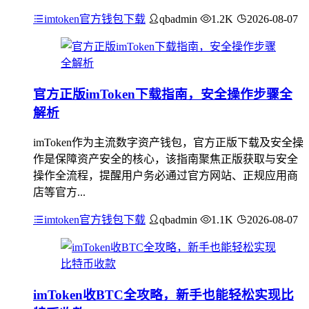
imtoken官方钱包下载
qbadmin
1.2K
2026-08-07
官方正版imToken下载指南，安全操作步骤全
解析
imToken作为主流数字资产钱包，官方正版下载及安全操
作是保障资产安全的核心，该指南聚焦正版获取与安全
操作全流程，提醒用户务必通过官方网站、正规应用商
店等官方...
imtoken官方钱包下载
qbadmin
1.1K
2026-08-07
imToken收BTC全攻略，新手也能轻松实现比