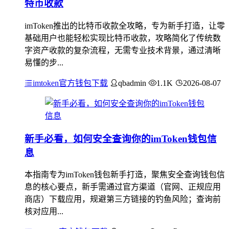
特币收款
imToken推出的比特币收款全攻略，专为新手打造，让零
基础用户也能轻松实现比特币收款，攻略简化了传统数
字资产收款的复杂流程，无需专业技术背景，通过清晰
易懂的步...
imtoken官方钱包下载
qbadmin
1.1K
2026-08-07
新手必看，如何安全查询你的imToken钱包信
息
本指南专为imToken钱包新手打造，聚焦安全查询钱包信
息的核心要点，新手需通过官方渠道（官网、正规应用
商店）下载应用，规避第三方链接的钓鱼风险；查询前
核对应用...