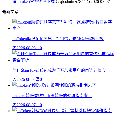
imtoken官方钱包下载
qbadmin
855
2026-08-07
最新文章
imToken助记词顺序忘了？别慌，这3招帮你救回数
2026-08-08
0
为什么imToken钱包成为千万加密用户的首选？核心
2026-08-08
0
imtoken转账失败？币圈转账的避坑指南来了
2026-08-07
0