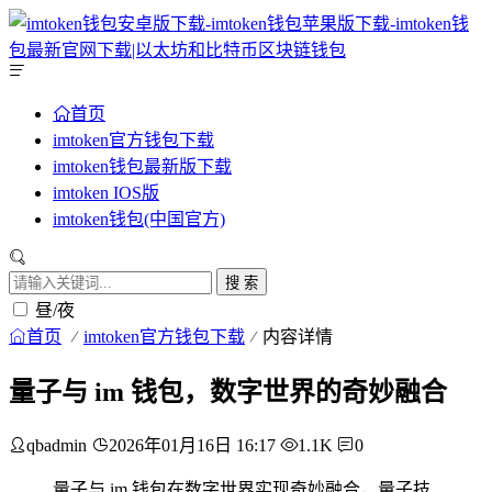
首页
imtoken官方钱包下载
imtoken钱包最新版下载
imtoken IOS版
imtoken钱包(中国官方)
搜 索
昼/夜
首页
imtoken官方钱包下载
内容详情
量子与 im 钱包，数字世界的奇妙融合
qbadmin
2026年01月16日 16:17
1.1K
0
量子与 im 钱包在数字世界实现奇妙融合，量子技