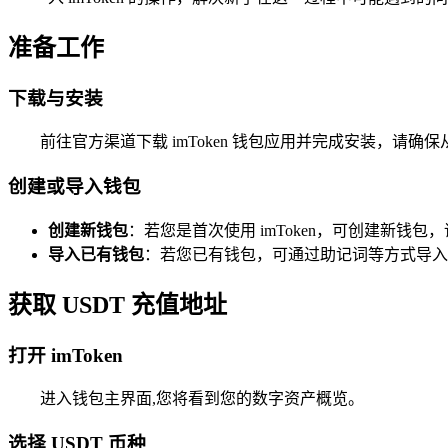
准备工作
下载与安装
前往官方渠道下载 imToken 钱包应用并完成安装，请
创建或导入钱包
创建新钱包
：若您是首次使用 imToken，可创建新
导入已有钱包
：若您已有钱包，可通过助记词等方式导入
获取 USDT 充值地址
打开 imToken
进入钱包主界面,您将看到您的数字资产概览。
选择 USDT 币种