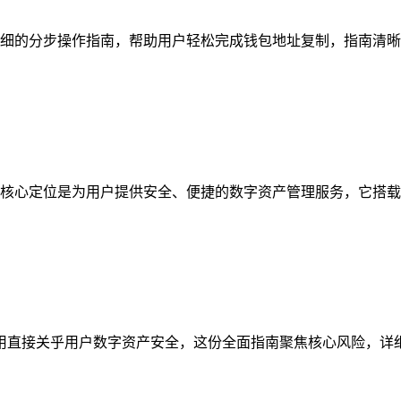
细的分步操作指南，帮助用户轻松完成钱包地址复制，指南清晰梳
核心定位是为用户提供安全、便捷的数字资产管理服务，它搭载多
与使用直接关乎用户数字资产安全，这份全面指南聚焦核心风险，详