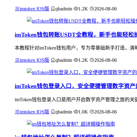
imtoken IOS版
qbadmin
1.2K
2026-08-06
imToken钱包转账USDT全教程，新手也能轻松
本教程针对imToken钱包用户，专为零基础新手打造，清晰
imtoken IOS版
qbadmin
1.2K
2026-08-06
imToken钱包登录入口，安全便捷管理数字资
imToken钱包登录入口是用户开启数字资产管理之旅
imtoken IOS版
qbadmin
1.0K
2026-08-06