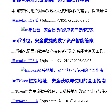
im钱包地址怎么复制？超详细操作指南
本指南针对用户对im钱包地址复制操作的需求，提供超详
imtoken IOS版
qbadmin
951
2026-08-05
im币钱包，安全便捷的数字资产智能管家
im币钱包是面向数字资产持有者打造的智能管家类工具，
imtoken IOS版
qbadmin
1.2K
2026-08-05
imToken链接地址，安全获取与使用的全面指南
imToken作为主流数字钱包，其链接地址的安全获取
imtoken IOS版
qbadmin
1.1K
2026-08-05