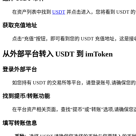
在资产列表中找到
USDT
并点击进入，您将看到 USDT
获取充值地址
点击“充值”按钮，即可看到您的 USDT 充值地址，这是接收
从外部平台转入 USDT 到 imToken
登录外部平台
如您持有 USDT 的交易所等平台，请登录账号,请确保您
找到提币/转账功能
在平台资产相关页面，查找“提币”或“转账”选项,请确保
填写转账信息