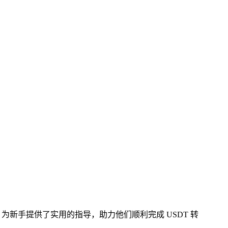
，为新手提供了实用的指导，助力他们顺利完成 USDT 转