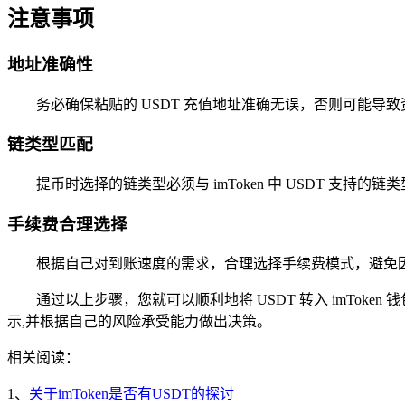
注意事项
地址准确性
务必确保粘贴的 USDT 充值地址准确无误，否则可能导
链类型匹配
提币时选择的链类型必须与 imToken 中 USDT 
手续费合理选择
根据自己对到账速度的需求，合理选择手续费模式，避免
通过以上步骤，您就可以顺利地将 USDT 转入 imTok
示,并根据自己的风险承受能力做出决策。
相关阅读：
1、
关于imToken是否有USDT的探讨