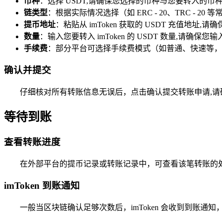
币种
：选择 USDT,请确保您选择的币种与您要转入的币
链类型
：根据实际情况选择（如 ERC - 20、TRC - 20
提币地址
：粘贴从 imToken 获取的 USDT 充值地址
数量
：输入您要转入 imToken 的 USDT 数量,请确保
手续费
：部分平台可选择手续费模式（如普通、快速等，
确认并提交
仔细核对所有转账信息无误后，点击确认提交转账申请,
等待到账
查看转账进度
在外部平台的提币记录或转账记录中，可查看该笔转账的
imToken 到账通知
一般当区块链确认足够次数后，imToken 会收到到账通知