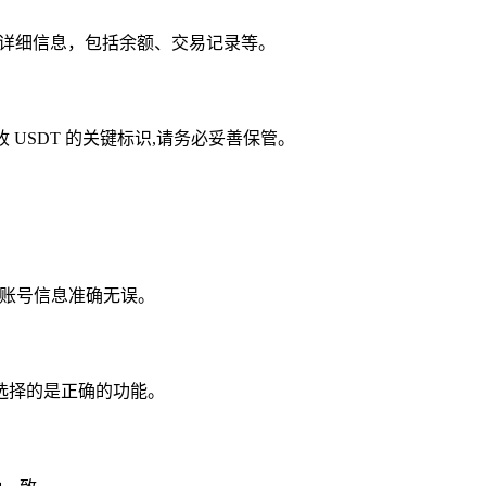
 的详细信息，包括余额、交易记录等。
 USDT 的关键标识,请务必妥善保管。
的账号信息准确无误。
您选择的是正确的功能。