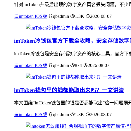
针对imToken升级后出现的数字资产莫名丢失问题，
imtoken IOS版
qbadmin
1.3K
2026-08-07
imToken冷钱包官方下载全攻略，安全存储数
imToken冷钱包是安全存储数字资产的核心工具，官
imtoken IOS版
qbadmin
874
2026-08-07
imToken钱包里的钱都能取出来吗？一文讲清
本文围绕“imToken钱包里的钱是否都能取出”这一问题
imtoken IOS版
qbadmin
1.3K
2026-08-07