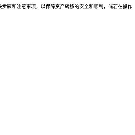
循相关步骤和注意事项，以保障资产转移的安全和顺利，倘若在操作