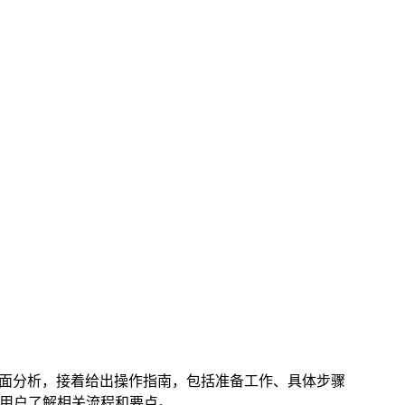
方面分析，接着给出操作指南，包括准备工作、具体步骤
让用户了解相关流程和要点。