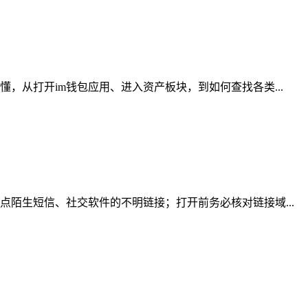
，从打开im钱包应用、进入资产板块，到如何查找各类...
陌生短信、社交软件的不明链接；打开前务必核对链接域...