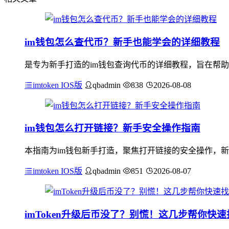
im钱包怎么查代币？新手也能学会的详细教程
是专为新手打造的im钱包查询代币的详细教程，旨在帮助
imtoken IOS版
qbadmin
838
2026-08-08
im钱包怎么打开链接？新手安全操作指南
本指南为im钱包新手打造，聚焦打开链接的安全操作，新
imtoken IOS版
qbadmin
851
2026-08-07
imToken升级后币没了？别慌！这几步帮你快速