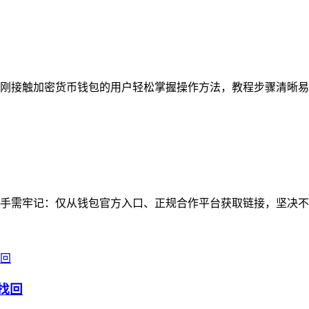
刚接触加密货币钱包的用户轻松掌握操作方法，教程步骤清晰易懂
手需牢记：仅从钱包官方入口、正规合作平台获取链接，坚决不点
找回