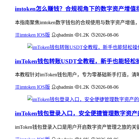
imtoken怎么赚钱？合规视角下的数字资产增值
本指南聚焦imtoken数字钱包的合规使用与数字资产增值
imtoken IOS版
qbadmin
1.2K
2026-08-06
imToken钱包转账USDT全教程，新手也能轻松
本教程针对imToken钱包用户，专为零基础新手打造，清晰
imtoken IOS版
qbadmin
1.2K
2026-08-06
imToken钱包登录入口，安全便捷管理数字资
imToken钱包登录入口是用户开启数字资产管理之旅